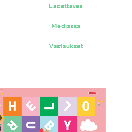
Ladattavaa
Mediassa
Vastaukset