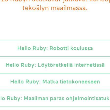
tekoälyn maailmassa.
Hello Ruby: Robotti koulussa
Hello Ruby: Löytöretkellä internetissä
Hello Ruby: Matka tietokoneeseen
lo Ruby: Maailman paras ohjelmointisatuk