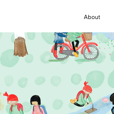
About