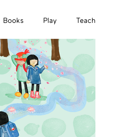
Books
Play
Teach